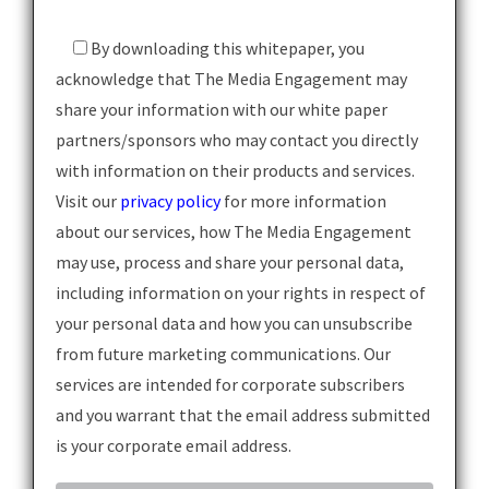
By downloading this whitepaper, you
acknowledge that The Media Engagement may
share your information with our white paper
partners/sponsors who may contact you directly
with information on their products and services.
Visit our
privacy policy
for more information
about our services, how The Media Engagement
may use, process and share your personal data,
including information on your rights in respect of
your personal data and how you can unsubscribe
from future marketing communications. Our
services are intended for corporate subscribers
and you warrant that the email address submitted
is your corporate email address.