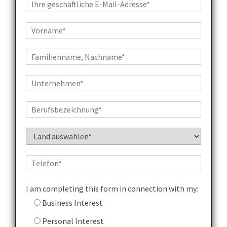
I am completing this form in connection with my:
Business Interest
Personal Interest