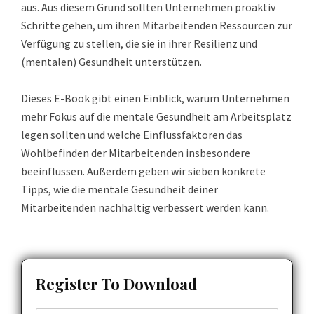
aus. Aus diesem Grund sollten Unternehmen proaktiv
Schritte gehen, um ihren Mitarbeitenden Ressourcen zur
Verfügung zu stellen, die sie in ihrer Resilienz und
(mentalen) Gesundheit unterstützen.
Dieses E-Book gibt einen Einblick, warum Unternehmen
mehr Fokus auf die mentale Gesundheit am Arbeitsplatz
legen sollten und welche Einflussfaktoren das
Wohlbefinden der Mitarbeitenden insbesondere
beeinflussen. Außerdem geben wir sieben konkrete
Tipps, wie die mentale Gesundheit deiner
Mitarbeitenden nachhaltig verbessert werden kann.
Register To Download