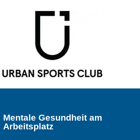
Mentale Gesundheit am
Arbeitsplatz