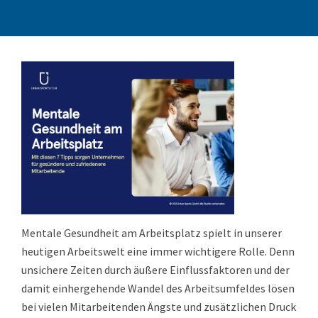
Mentale Gesundheit am Arbeitsplatz spielt in unserer
heutigen Arbeitswelt eine immer wichtigere Rolle. Denn
unsichere Zeiten durch äußere Einflussfaktoren und der
damit einhergehende Wandel des Arbeitsumfeldes lösen
bei vielen Mitarbeitenden Ängste und zusätzlichen Druck